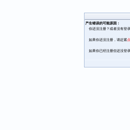
产生错误的可能原因：
你还没注册？或者没有登录
如果你还没注册，请赶紧
如果你已经注册但还没登录