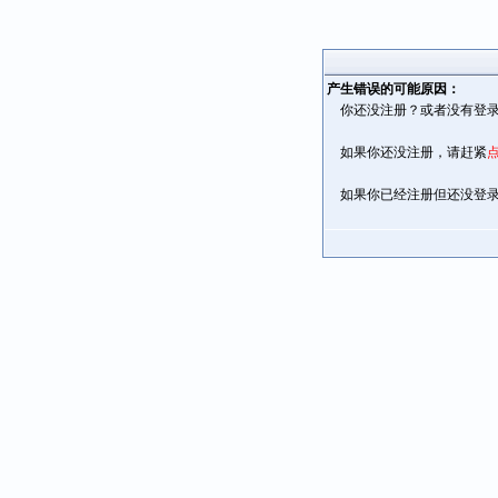
产生错误的可能原因：
你还没注册？或者没有登录
如果你还没注册，请赶紧
如果你已经注册但还没登录