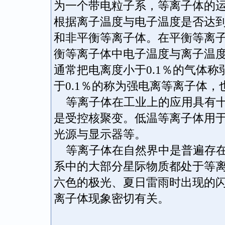
为一个带电粒子系，等离子体的
根据离子温度与电子温度是否达
和非平衡等离子体。在平衡等离
衡等离子体中电子温度与离子温
通常把电离度小于0.1％的气体
于0.1％的称为强电离等离子体
等离子体在工业上的应用具有十
是受控核聚变。低温等离子体用
光源与显示器等。
等离子体在自然界中是普遍存在
系中的大部分星际物质都处于等
六色的极光、夏日雷雨时出现的
离子体现象密切有关。