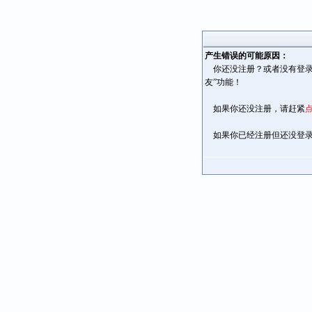
产生错误的可能原因：
你还没注册？或者没有登录
友”功能！
如果你还没注册，请赶紧
如果你已经注册但还没登录