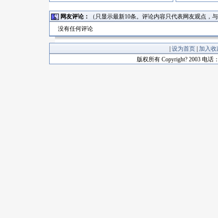
网友评论：
（只显示最新10条。评论内容只代表网友观点，
没有任何评论
|
设为首页
|
加入收
版权所有 Copyright? 2003 电话