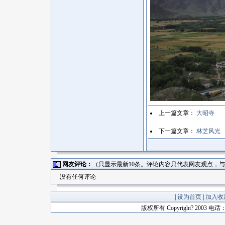
上一篇文章：
大昭寺
下一篇文章：
林芝风光
网友评论：
（只显示最新10条。评论内容只代表网友观点，
没有任何评论
|
设为首页
|
加入收
版权所有 Copyright? 2003 电话