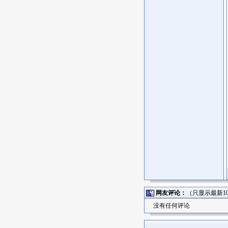
网友评论：
（只显示最新1
没有任何评论